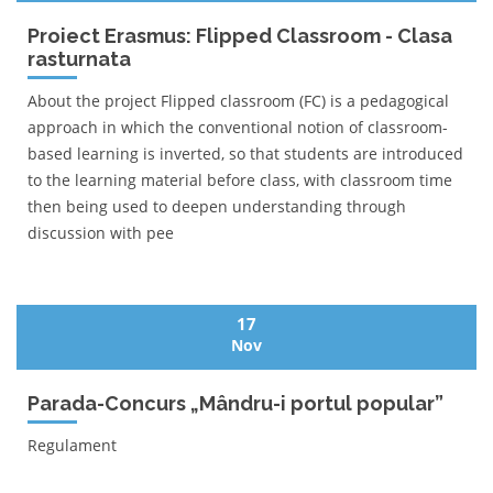
Proiect Erasmus: Flipped Classroom - Clasa
rasturnata
About the project Flipped classroom (FC) is a pedagogical
approach in which the conventional notion of classroom-
based learning is inverted, so that students are introduced
to the learning material before class, with classroom time
then being used to deepen understanding through
discussion with pee
17
Nov
Parada-Concurs „Mândru-i portul popular”
Regulament