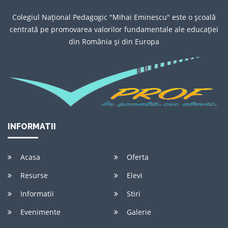
Colegiul Naţional Pedagogic "Mihai Eminescu" este o şcoală
centrată pe promovarea valorilor fundamentale ale educaţiei
din România şi din Europa
INFORMATII
Acasa
Oferta
Resurse
Elevi
Informatii
Stiri
Evenimente
Galerie