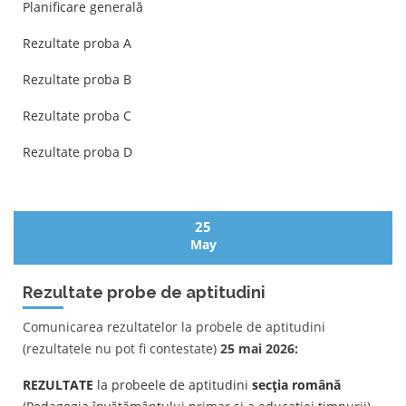
Planificare generală
Rezultate proba A
Rezultate proba B
Rezultate proba C
Rezultate proba D
25
May
Rezultate probe de aptitudini
Comunicarea rezultatelor la probele de aptitudini
(rezultatele nu pot fi contestate)
25 mai 2026:
REZULTATE
la probeele de aptitudini
secția română