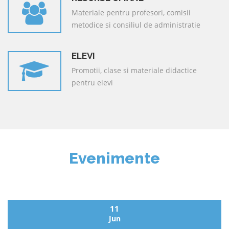
Materiale pentru profesori, comisii
metodice si consiliul de administratie
ELEVI
Promotii, clase si materiale didactice
pentru elevi
Evenimente
11
Jun