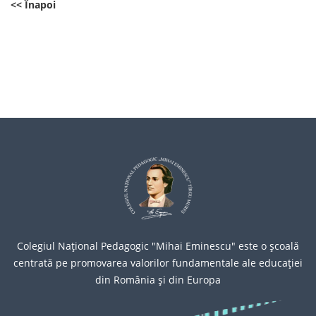
<< Înapoi
Colegiul Naţional Pedagogic "Mihai Eminescu" este o şcoală
centrată pe promovarea valorilor fundamentale ale educaţiei
din România şi din Europa