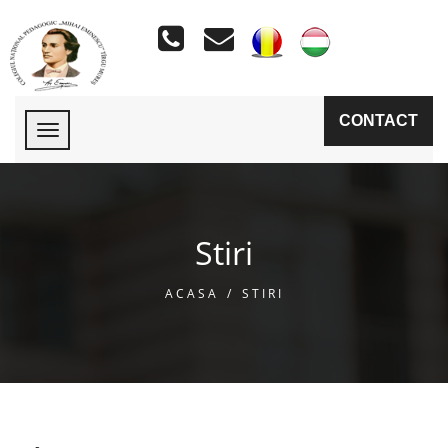
CONTACT
Stiri
ACASA
/
STIRI