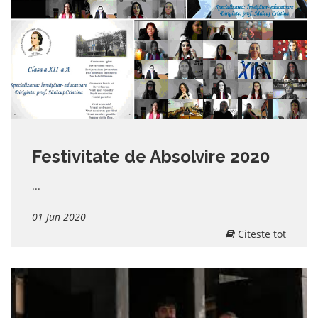
Festivitate de Absolvire 2020
...
01 Jun 2020
Citeste tot