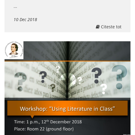
...
10 Dec 2018
Citeste tot