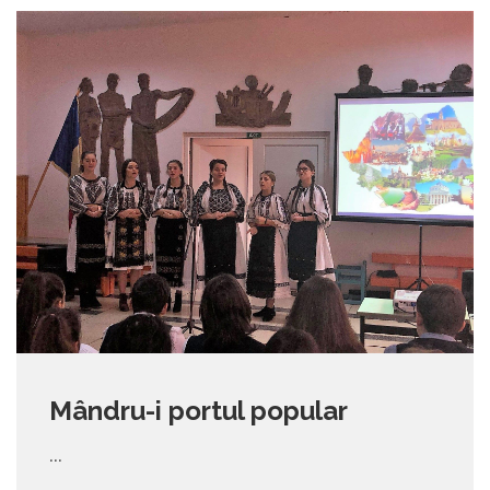
Mândru-i portul popular
...