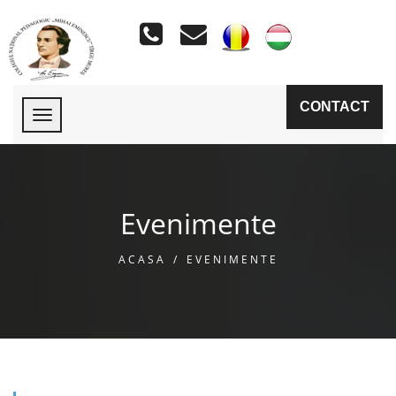
CONTACT
Evenimente
ACASA
/
EVENIMENTE