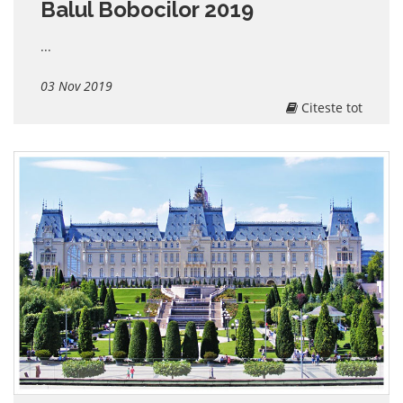
Balul Bobocilor 2019
...
03 Nov 2019
Citeste tot