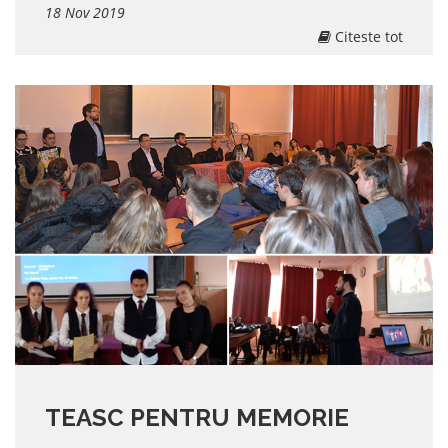
18 Nov 2019
Citeste tot
TEASC PENTRU MEMORIE