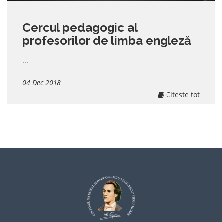
Cercul pedagogic al
profesorilor de limba engleză
...
04 Dec 2018
Citeste tot