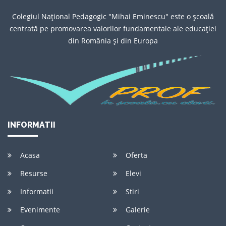
Colegiul Naţional Pedagogic "Mihai Eminescu" este o şcoală
centrată pe promovarea valorilor fundamentale ale educaţiei
din România şi din Europa
INFORMATII
Acasa
Oferta
Resurse
Elevi
Informatii
Stiri
Evenimente
Galerie