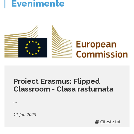
Evenimente
Proiect Erasmus: Flipped
Classroom - Clasa rasturnata
...
11 Jun 2023
Citeste tot