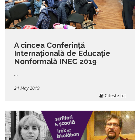
A cincea Conferință
Internațională de Educație
Nonformală INEC 2019
...
24 May 2019
Citeste tot