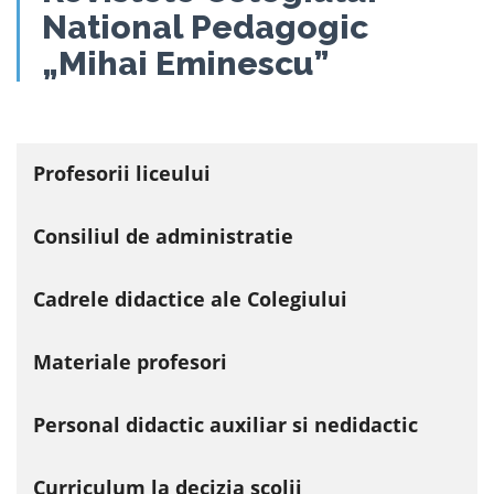
National Pedagogic
„Mihai Eminescu”
Profesorii liceului
Consiliul de administratie
Cadrele didactice ale Colegiului
Materiale profesori
Personal didactic auxiliar si nedidactic
Curriculum la decizia scolii