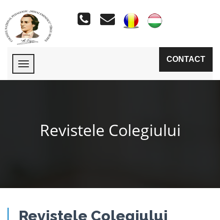
CONTACT
Revistele Colegiului
Revistele Colegiului