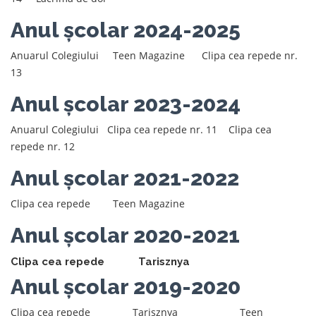
Anul școlar 2024-2025
Anuarul Colegiului
Teen Magazine
Clipa cea repede nr.
13
Anul școlar 2023-2024
Anuarul Colegiului
Clipa cea repede nr. 11
Clipa cea
repede nr. 12
Anul școlar 2021-2022
Clipa cea repede
Teen Magazine
Anul școlar 2020-2021
Clipa cea repede
Tarisznya
Anul școlar 2019-2020
Clipa cea repede
Tarisznya
Teen