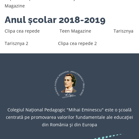
Magazine
Anul școlar 2018-2019
Clipa cea repede
Teen Magazine
Tarisznya
Tarisznya 2
Clipa cea repede 2
Colegiul Naţional Pedagogic "Mihai Eminescu" este o şcoală
centrată pe promovarea valorilor fundamentale ale educaţiei
din România şi din Europa