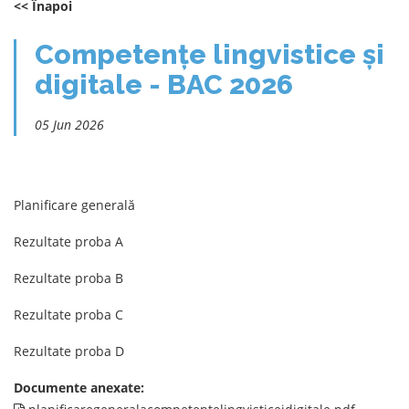
<< Înapoi
Competențe lingvistice și
digitale - BAC 2026
05 Jun 2026
Planificare generală
Rezultate proba A
Rezultate proba B
Rezultate proba C
Rezultate proba D
Documente anexate: