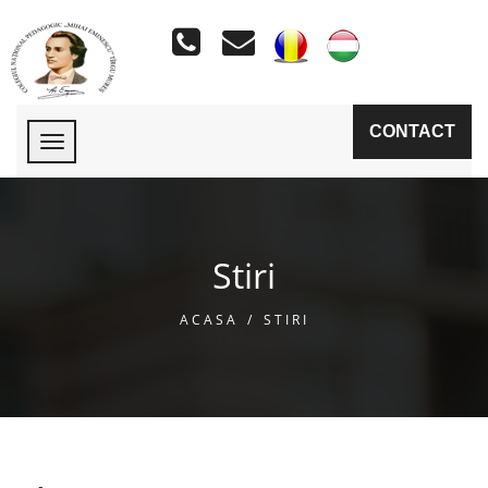
CONTACT
Stiri
ACASA
/
STIRI