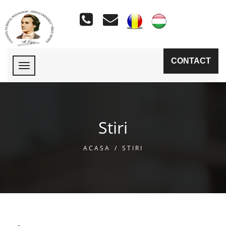
CONTACT
Stiri
ACASA
/
STIRI