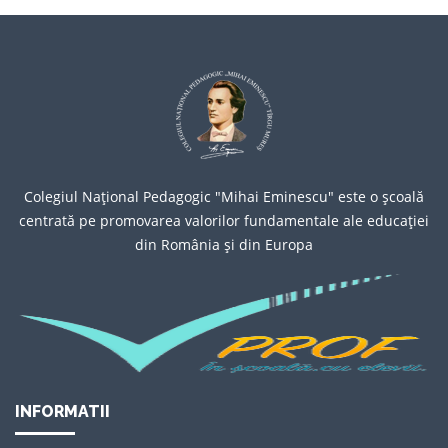
Colegiul Naţional Pedagogic "Mihai Eminescu" este o şcoală
centrată pe promovarea valorilor fundamentale ale educaţiei
din România şi din Europa
INFORMATII